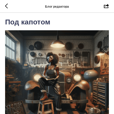
Блог редактора
Под капотом