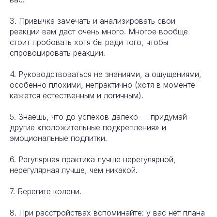
3. Привычка замечать и анализировать свои
реакции вам даст очень много. Многое вообще
стоит пробовать хотя бы ради того, чтобы
спровоцировать реакции.
4. Руководствоваться не знаниями, а ощущениями,
особенно плохими, непрактично (хотя в моменте
кажется естественным и логичным).
5. Знаешь, что до успехов далеко — придумай
другие «положительные подкрепления» и
эмоциональные подпитки.
6. Регулярная практика лучше нерегулярной,
нерегулярная лучше, чем никакой.
7. Берегите колени.
8. При расстройствах вспоминайте: у вас нет плана