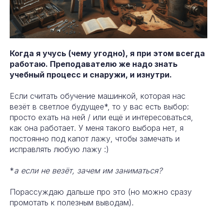
Когда я учусь (чему угодно), я при этом всегда
работаю. Преподавателю же надо знать
учебный процесс и снаружи, и изнутри.
Если считать обучение машинкой, которая нас
везёт в светлое будущее*, то у вас есть выбор:
просто ехать на ней / или ещё и интересоваться,
как она работает. У меня такого выбора нет, я
постоянно под капот лажу, чтобы замечать и
исправлять любую лажу :)
*
а если не везёт, зачем им заниматься?
Порассуждаю дальше про это (но можно сразу
промотать к полезным выводам).