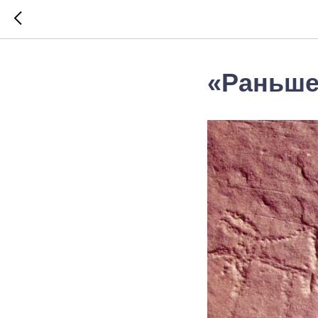
«Раньше