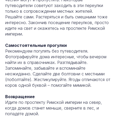
путеводители советуют заходить в эти переулки
только в сопровождении местных жителей.
Решайте сами. Растеряться и быть смешными тоже
интересно. Закончив посещение переулков, просто
идите на свет и окажетесь на проспекте Римской
империи.
Самостоятельные прогулки
Рекомендуем погулять без путеводителя.
Фотографируйте дома интересные, чтобы вечером
найти их в справочниках. Разглядывайте.
Запоминайте, забывайте и вспоминайте
неожиданно. Сделайте две болтовни с местными
(поболтайте). Жестикулируйте. Ягоды отличаются от
коров одной буквой – помогайте мимикой.
Возвращение
Идите по проспекту Римской империи на север,
когда домов станет меньше, сверните в лес, и
попадёте домой.