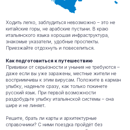
Ходить легко, заблудиться невозможно – это не
китайские горы, не арабские пустыни. В краю
итальянского языка хорошая инфраструктура,
знакомые указатели, удобные проспекты.
Приезжайте отдохнуть и повеселиться.
Как подготовиться к путешествию
Прививки от серьёзности и уныния не требуются –
даже если вы уже заражены, местные жители не
восприимчивы к этим вирусам. Положите в карман
улыбку, наденьте сразу, как только покинете
русский язык. При первой возможности
раздобудьте улыбку итальянской системы – она
шире и не линяет.
Решите, брать ли карты и архитектурные
справочники? С ними поездка пройдёт без