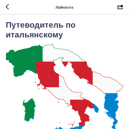
Лайкохота
Путеводитель по
итальянскому