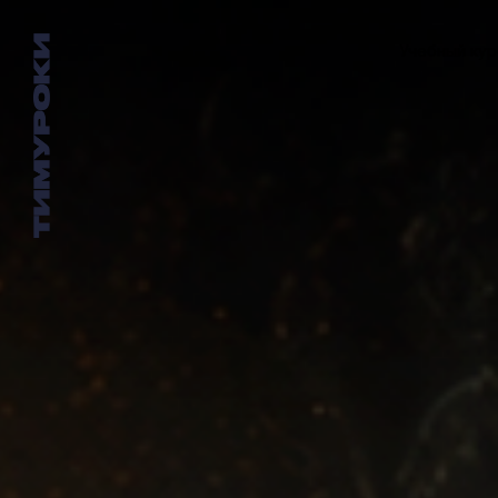
Учебный кур