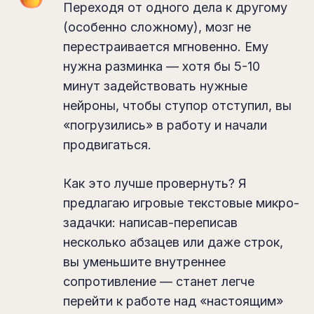
Переходя от одного дела к другому
(особенно сложному), мозг не
перестраивается мгновенно. Ему
нужна разминка — хотя бы 5-10
минут задействовать нужные
нейроны, чтобы ступор отступил, вы
«погрузились» в работу и начали
продвигаться.
Как это лучше провернуть? Я
предлагаю игровые текстовые микро-
задачки: написав-переписав
несколько абзацев или даже строк,
вы уменьшите внутреннее
сопротивление — станет легче
перейти к работе над «настоящим»