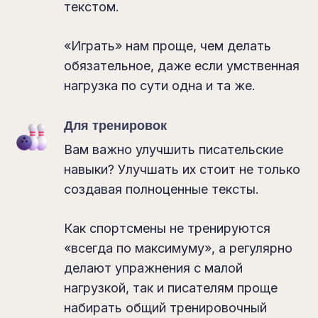
текстом.
«Играть» нам проще, чем делать
обязательное, даже если умственная
нагрузка по сути одна и та же.
Для тренировок
Вам важно улучшить писательские
навыки? Улучшать их стоит не только
создавая полноценные тексты.
Как спортсмены не тренируются
«всегда по максимуму», а регулярно
делают упражнения с малой
нагрузкой, так и писателям проще
набирать общий тренировочный