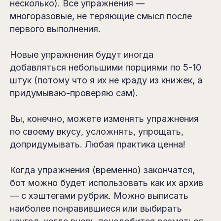
несколько). Все упражнения —
многоразовые, не теряющие смысл после
первого выполнения.
Новые упражнения будут иногда
добавляться небольшими порциями по 5-10
штук (потому что я их не краду из книжек, а
придумываю-проверяю сам).
Вы, конечно, можете изменять упражнения
по своему вкусу, усложнять, упрощать,
допридумывать. Любая практика ценна!
Когда упражнения (временно) закончатся,
бот можно будет использовать как их архив
— с хэштегами рубрик. Можно выписать
наиболее понравившиеся или выбирать