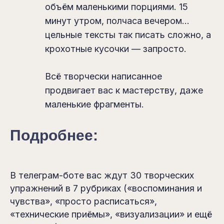
объём маленькими порциями. 15
минут утром, полчаса вечером...
цельные тексты так писать сложно, а
крохотные кусочки — запросто.
Всё творчески написанное
продвигает вас к мастерству, даже
маленькие фрагменты.
Подробнее:
В телеграм-боте вас ждут 30 творческих
упражнений в 7 рубриках («воспоминания и
чувства», «просто расписаться»,
«технические приёмы», «визуализации» и ещё