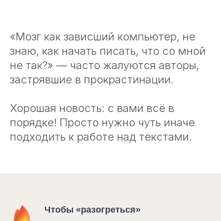
«Мозг как зависший компьютер, не
знаю, как начать писать, что со мной
не так?» — часто жалуются авторы,
застрявшие в прокрастинации.
Хорошая новость: с вами всё в
порядке! Просто нужно чуть иначе
подходить к работе над текстами.
Чтобы «разогреться»