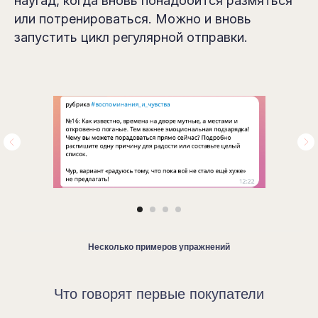
наугад, когда вновь понадобится размяться
или потренироваться. Можно и вновь
запустить цикл регулярной отправки.
Несколько примеров упражнений
Что говорят первые покупатели