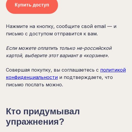
Купить доступ
Нажмите на кнопку, сообщите свой email — и
письмо с доступом отправится к вам.
Если можете оплатить только не-российской
картой, выберите этот вариант в «корзине».
Совершая покупку, вы соглашаетесь с
политикой
конфиденциальности
и подтверждаете, что
письмо послать можно.
Кто придумывал
упражнения?