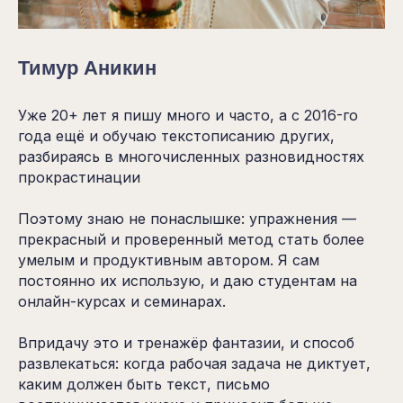
Тимур
Аникин
Уже 20+ лет я пишу много и часто, а с 2016-го
года ещё и обучаю текстописанию других,
разбираясь в многочисленных разновидностях
прокрастинации
Поэтому знаю не понаслышке: упражнения —
прекрасный и проверенный метод стать более
умелым и продуктивным автором. Я сам
постоянно их использую, и даю студентам на
онлайн-курсах и семинарах.
Впридачу это и тренажёр фантазии, и способ
развлекаться: когда рабочая задача не диктует,
каким должен быть текст, письмо