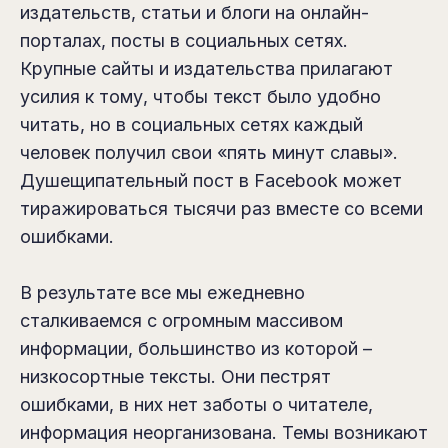
издательств, статьи и блоги на онлайн-
порталах, посты в социальных сетях.
Крупные сайты и издательства прилагают
усилия к тому, чтобы текст было удобно
читать, но в социальных сетях каждый
человек получил свои «пять минут славы».
Душещипательный пост в Facebook может
тиражироваться тысячи раз вместе со всеми
ошибками.
В результате все мы ежедневно
сталкиваемся с огромным массивом
информации, большинство из которой –
низкосортные тексты. Они пестрят
ошибками, в них нет заботы о читателе,
информация неорганизована. Темы возникают