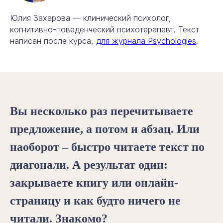
Юлия Захарова — клинический психолог,
когнитивно-поведенческий психотерапевт. Текст
написан после курса,
для журнала Psychologies
.
Вы несколько раз перечитываете
предложение, а потом и абзац. Или
наоборот – быстро читаете текст по
диагонали. А результат один:
закрываете книгу или онлайн-
страницу и как будто ничего не
читали. Знакомо?