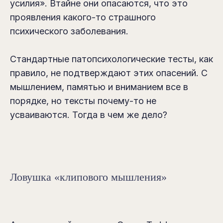
усилия». Втайне они опасаются, что это
проявления какого-то страшного
психического заболевания.
Стандартные патопсихологические тесты, как
правило, не подтверждают этих опасений. С
мышлением, памятью и вниманием все в
порядке, но тексты почему-то не
усваиваются. Тогда в чем же дело?
Ловушка «клипового мышления»