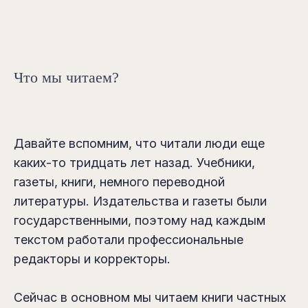
Что мы читаем?
Давайте вспомним, что читали люди еще
каких-то тридцать лет назад. Учебники,
газеты, книги, немного переводной
литературы. Издательства и газеты были
государственными, поэтому над каждым
текстом работали профессиональные
редакторы и корректоры.
Сейчас в основном мы читаем книги частных