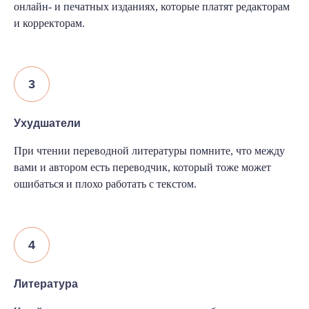
онлайн- и печатных изданиях, которые платят редакторам
и корректорам.
Ухудшатели
При чтении переводной литературы помните, что между
вами и автором есть переводчик, который тоже может
ошибаться и плохо работать с текстом.
Литература