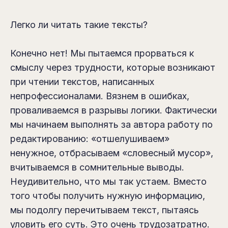
Легко ли читать такие тексты?
Конечно нет! Мы пытаемся прорваться к
смыслу через трудности, которые возникают
при чтении текстов, написанных
непрофессионалами. Вязнем в ошибках,
проваливаемся в разрывы логики. Фактически
мы начинаем выполнять за автора работу по
редактированию: «отшелушиваем»
ненужное, отбрасываем «словесный мусор»,
вчитываемся в сомнительные выводы.
Неудивительно, что мы так устаем. Вместо
того чтобы получить нужную информацию,
мы подолгу перечитываем текст, пытаясь
уловить его суть. Это очень трудозатратно.