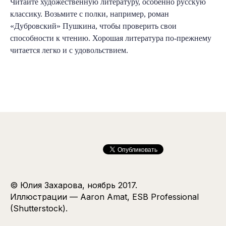
Читайте художественную литературу, особенно русскую
классику. Возьмите с полки, например, роман
«Дубровский» Пушкина, чтобы проверить свои
способности к чтению. Хорошая литература по-прежнему
читается легко и с удовольствием.
© Юлия Захарова, ноябрь 2017.
Иллюстрации — Aaron Amat, ESB Professional
(Shutterstock).