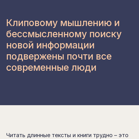
Клиповому мышлению и
бессмысленному поиску
новой информации
подвержены почти все
современные люди
Читать длинные тексты и книги трудно – это