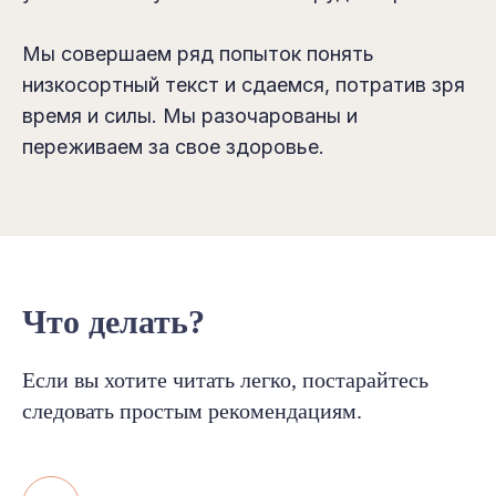
Мы совершаем ряд попыток понять
низкосортный текст и сдаемся, потратив зря
время и силы. Мы разочарованы и
переживаем за свое здоровье.
Что делать?
Если вы хотите читать легко, постарайтесь
следовать простым рекомендациям.