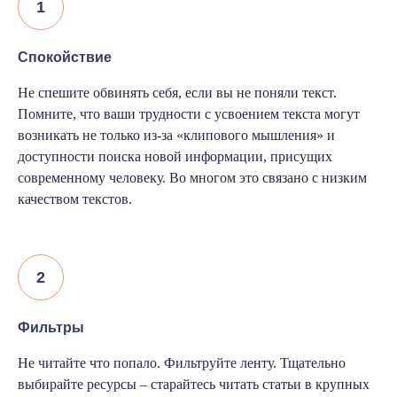
Спокойствие
Не спешите обвинять себя, если вы не поняли текст.
Помните, что ваши трудности с усвоением текста могут
возникать не только из-за «клипового мышления» и
доступности поиска новой информации, присущих
современному человеку. Во многом это связано с низким
качеством текстов.
Фильтры
Не читайте что попало. Фильтруйте ленту. Тщательно
выбирайте ресурсы – старайтесь читать статьи в крупных