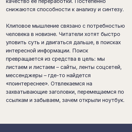
качество ее переработки. Постепенно
снижаются способности к анализу и синтезу.
Клиповое мышление связано с потребностью
человека в новизне. Читатели хотят быстро
уловить суть и двигаться дальше, в поисках
интересной информации. Поиск
превращается из средства в цель: мы
листаем и листаем – сайты, ленты соцсетей,
мессенджеры – где-то найдется
«поинтереснее». Отвлекаемся на
захватывающие заголовки, перемещаемся по
ссылкам и забываем, зачем открыли ноутбук.