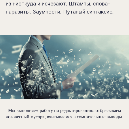
из ниоткуда и исчезают. Штампы, слова-
паразиты. Заумности. Путаный синтаксис.
Мы выполняем работу по редактированию: отбрасываем
«словесный мусор», вчитываемся в сомнительные выводы.