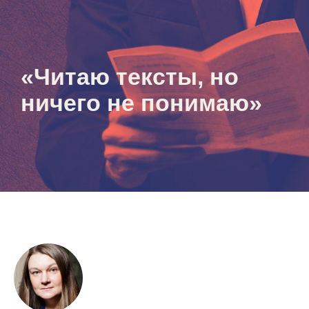
«Читаю тексты, но
ничего не понимаю»