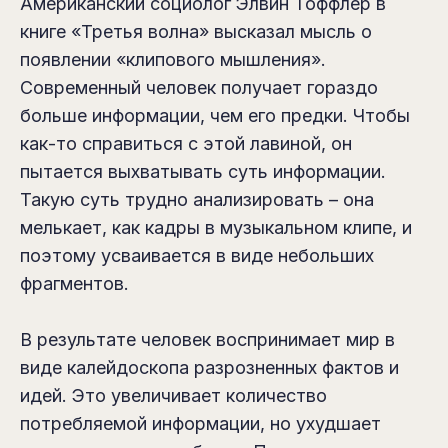
Американский социолог Элвин Тоффлер в
книге «Третья волна» высказал мысль о
появлении «клипового мышления».
Современный человек получает гораздо
больше информации, чем его предки. Чтобы
как-то справиться с этой лавиной, он
пытается выхватывать суть информации.
Такую суть трудно анализировать – она
мелькает, как кадры в музыкальном клипе, и
поэтому усваивается в виде небольших
фрагментов.
В результате человек воспринимает мир в
виде калейдоскопа разрозненных фактов и
идей. Это увеличивает количество
потребляемой информации, но ухудшает