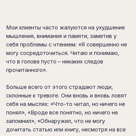
Мои клиенты часто жалуются на ухудшение
мышления, внимания и памяти, заметив у
себя проблемы с чтением: «Я совершенно не
могу сосредоточиться. Читаю и понимаю,
что в голове пусто – никаких следов
прочитанного».
Больше всего от этого страдают люди,
склонные к тревоге. Они вновь и вновь ловят
себя на мыслях: «Что-то читал, но ничего не
понял», «Вроде все понятно, но ничего не
запомнил», «Обнаружил, что не могу
дочитать статью или книгу, несмотря на все