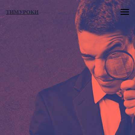
ТИМУРОКИ