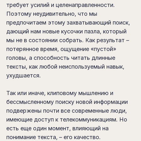
требует усилий и целенаправленности.
Поэтому неудивительно, что мы
предпочитаем этому захватывающий поиск,
дающий нам новые кусочки пазла, который
мы не в состоянии собрать. Как результат –
потерянное время, ощущение «пустой»
головы, а способность читать длинные
тексты, как любой неиспользуемый навык,
ухудшается.
Так или иначе, клиповому мышлению и
бессмысленному поиску новой информации
подвержены почти все современные люди,
имеющие доступ к телекоммуникациям. Но
есть еще один момент, влияющий на
понимание текста, – его качество.