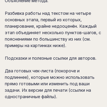
Объяснение метода.
Разбивка работы над текстом на четыре
основных этапа, первый из которых,
планирование, крайне недооценён. Каждый
этап объединяет несколько пунктов-шагов, с
пояснениями по большинству из них (см.
примеры на картинках ниже).
Подсказки и полезные ссылки для авторов.
Два готовых чек-листа (покороче и
подлиннее), которые можно использовать
прямо готовыми или изменить под ваши
задачи. Их версии для печати (ссылки на
одностраничные файлы).