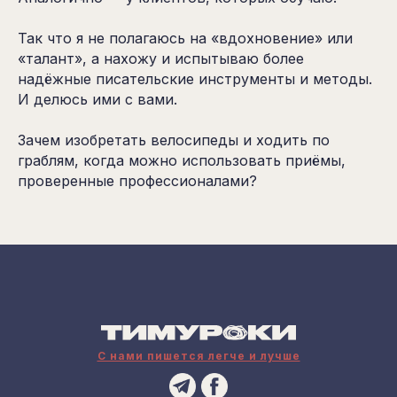
Так что я не полагаюсь на «вдохновение» или
«талант», а нахожу и испытываю более
надёжные писательские инструменты и методы.
И делюсь ими с вами.
Зачем изобретать велосипеды и ходить по
граблям, когда можно использовать приёмы,
проверенные профессионалами?
С нами пишется легче и лучше