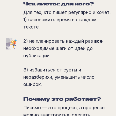
Чек-листы: для кого?
Для тех, кто пишет регулярно и хочет:
1) сэкономить время на каждом
тексте.
2) не планировать каждый раз
все
необходимые шаги от идеи до
публикации.
3) избавиться от суеты и
неразберихи, уменьшить число
ошибок.
Почему это работает?
Письмо — это процесс, а процессы
можно «настроить», сделать