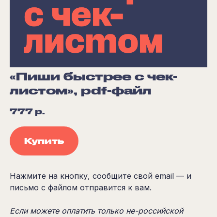
«Пиши быстрее с чек-
листом», pdf-файл
777
р.
Купить
Нажмите на кнопку, сообщите свой email — и
письмо с файлом отправится к вам.
Если можете оплатить только не-российской