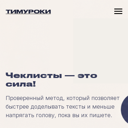
ТИМУРОКИ
Чеклисты — это
сила!
Проверенный метод, который позволяет
быстрее доделывать тексты и меньше
напрягать голову, пока вы их пишете.