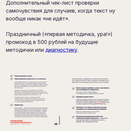
Дополнительный чек-лист проверки
самочувствия для случаев, когда текст ну
вообще никак «не идёт».
Праздничный («первая методичка, ура!»)
промокод в 500 рублей на будущие
методички или
диагностику
.