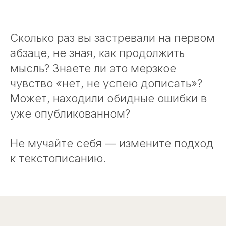
Сколько раз вы застревали на первом
абзаце, не зная, как продолжить
мысль? Знаете ли это мерзкое
чувство «нет, не успею дописать»?
Может, находили обидные ошибки в
уже опубликованном?
Не мучайте себя — измените подход
к текстописанию.