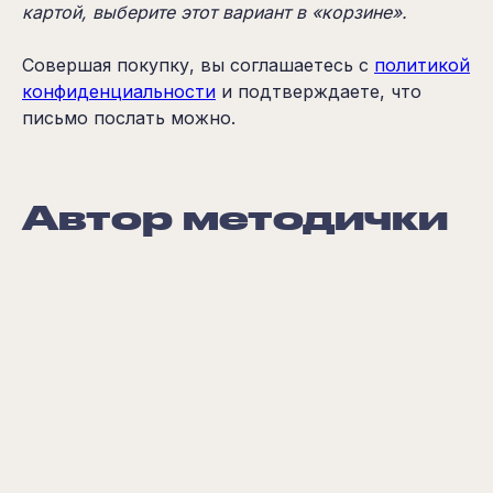
картой, выберите этот вариант в «корзине».
Совершая покупку, вы соглашаетесь с
политикой
конфиденциальности
и подтверждаете, что
письмо послать можно.
Автор методички