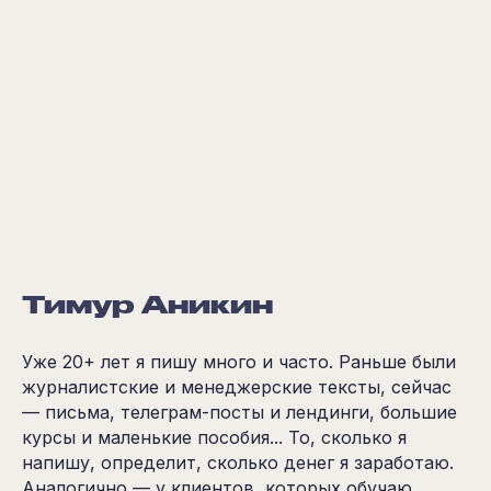
Тимур
Аникин
Уже 20+ лет я пишу много и часто. Раньше были
журналистские и менеджерские тексты, сейчас
— письма, телеграм-посты и лендинги, большие
курсы и маленькие пособия... То, сколько я
напишу, определит, сколько денег я заработаю.
Аналогично — у клиентов, которых обучаю.