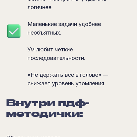
логичнее.
Маленькие задачи удобнее
необъятных.
Ум любит четкие
последовательности.
«Не держать всё в голове» —
снижает уровень утомления.
Внутри пдф-
методички: