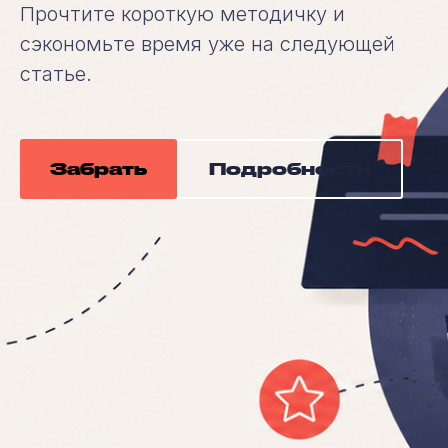
Прочтите короткую методичку и
сэкономьте время уже на следующей
статье.
Забрать
Подробности