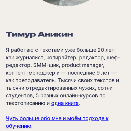
Тимур Аникин
Я работаю с текстами уже больше 20 лет:
как журналист, копирайтер, редактор, шеф-
редактор, SMM-щик, product manager,
контент-менеджер и — последние 9 лет —
как преподаватель. Тысячи своих текстов и
тысячи отредактированных чужих, сотни
студентов, 5 разных онлайн-курсов по
текстописанию и
одна книга
.
Чуть больше обо мне и моём подходе к
обучению
.