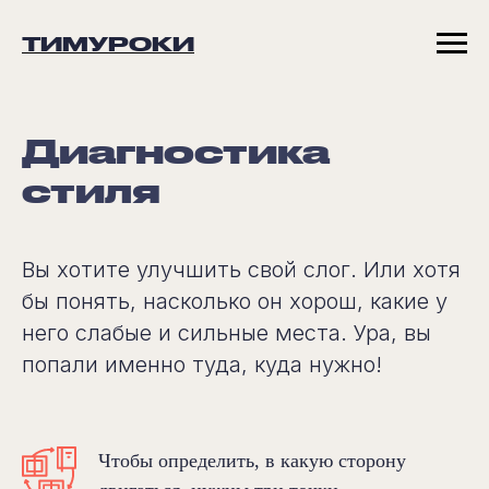
ТИМУРОКИ
Диагностика
стиля
Вы хотите улучшить свой слог. Или хотя
бы понять, насколько он хорош, какие у
него слабые и сильные места. Ура, вы
попали именно туда, куда нужно!
Чтобы определить, в какую сторону