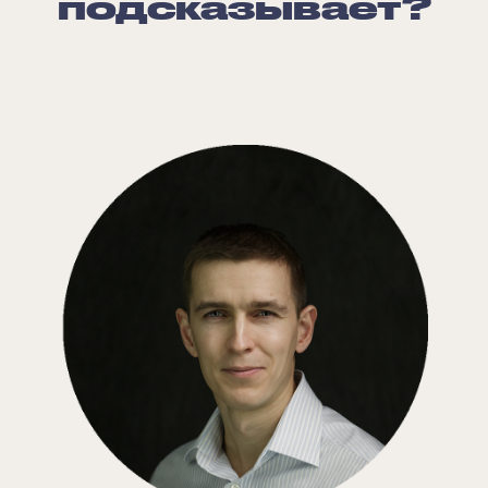
подсказывает?