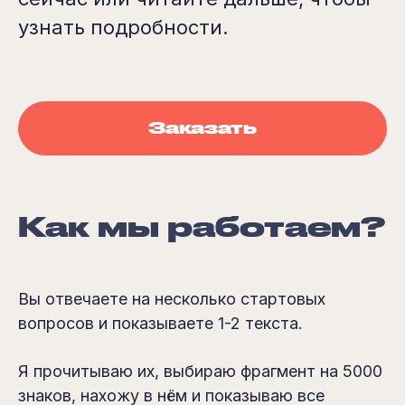
узнать подробности.
Заказать
Как мы работаем?
Вы отвечаете на несколько стартовых
вопросов и показываете 1-2 текста.
Я прочитываю их, выбираю фрагмент на 5000
знаков, нахожу в нём и показываю все