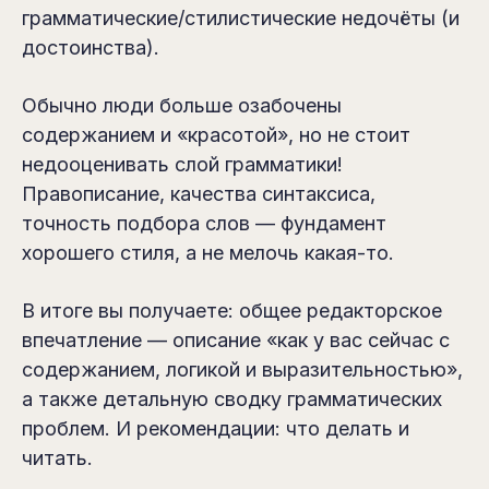
грамматические/стилистические недочёты (и
достоинства).
Обычно люди больше озабочены
содержанием и «красотой», но не стоит
недооценивать слой грамматики!
Правописание, качества синтаксиса,
точность подбора слов — фундамент
хорошего стиля, а не мелочь какая-то.
В итоге вы получаете: общее редакторское
впечатление — описание «как у вас сейчас с
содержанием, логикой и выразительностью»,
а также детальную сводку грамматических
проблем. И рекомендации: что делать и
читать.