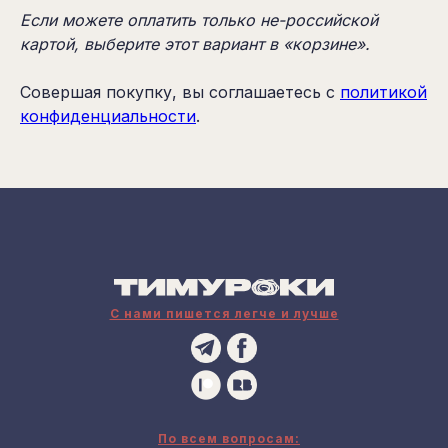
Если можете оплатить только не-российской
картой, выберите этот вариант в «корзине».
Совершая покупку, вы соглашаетесь с
политикой
конфиденциальности
.
С нами пишется легче и лучше
По всем вопросам: