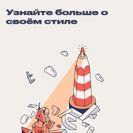
Узнайте больше о
своём стиле