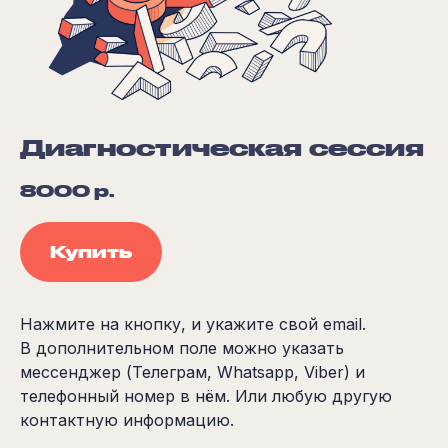
Диагностическая сессия
8000
р.
Купить
Нажмите на кнопку, и укажите свой email.
В дополнительном поле можно указать
мессенджер (Телеграм, Whatsapp, Viber) и
телефонный номер в нём. Или любую другую
контактную информацию.