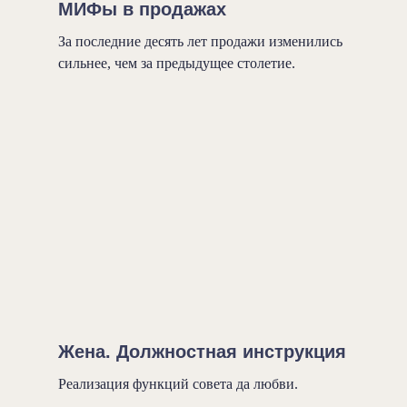
МИФы в продажах
За последние десять лет продажи изменились
сильнее, чем за предыдущее столетие.
Жена. Должностная инструкция
Реализация функций совета да любви.