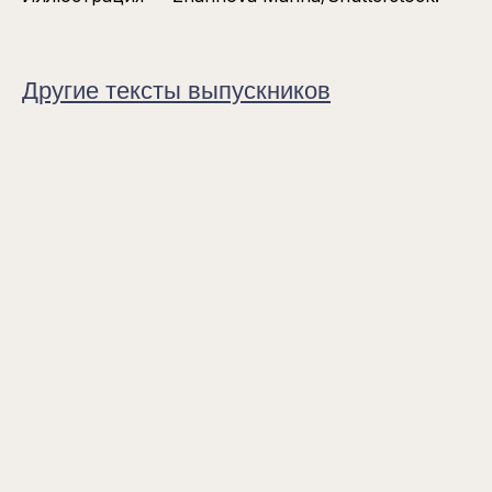
Другие тексты выпускников