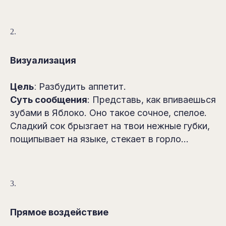
2.
Визуализация
Цель
:
Разбудить аппетит.
Суть сообщения
: Представь, как впиваешься
зубами в Яблоко. Оно такое сочное, спелое.
Сладкий сок брызгает на твои нежные губки,
пощипывает на языке, стекает в горло…
3.
Прямое воздействие