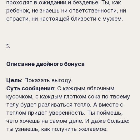
проходят в ожидании и безделье. Ты, как
ребенок, не знаешь ни ответственности, ни
страсти, ни настоящей близости с мужем.
5.
Описание двойного бонуса
Цель
: Показать выгоду.
Суть сообщения
: С каждым яблочным
кусочком, с каждым глотком сока по твоему
телу будет разливаться тепло. А вместе с
теплом придет уверенность. Ты поймешь,
чего хочешь на самом деле. И даже больше:
ты узнаешь, как получить желаемое.