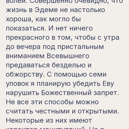
волей. Совершенно очевидно, что
жизнь в Эдеме не настолько
хороша, как могло бы
показаться. И нет ничего
прекрасного в том, чтобы с утра
до вечера под пристальным
вниманием Всевышнего
предаваться безделью и
обжорству. С помощью семи
уловок я планирую убедить Еву
нарушить Божественный запрет.
Не все эти способы можно
считать честными и открытыми.
Некоторые из них имеют