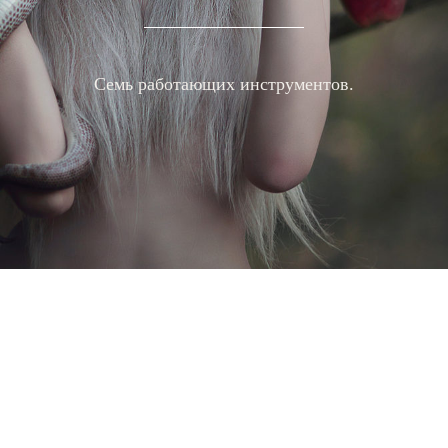
Семь работающих инструментов.