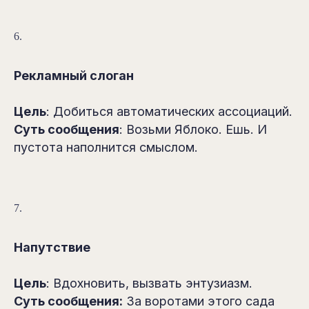
6.
Рекламный слоган
Цель
: Добиться автоматических ассоциаций.
Суть сообщения
: Возьми Яблоко. Ешь. И
пустота наполнится смыслом.
7.
Напутствие
Цель
: Вдохновить, вызвать энтузиазм.
Суть сообщения:
За воротами этого сада