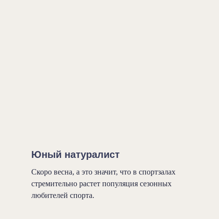
Юный натуралист
Скоро весна, а это значит, что в спортзалах
стремительно растет популяция сезонных
любителей спорта.