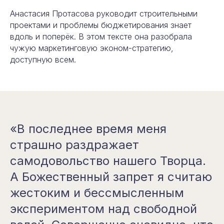
Анастасия Протасова руководит строительными
проектами и проблемы бюджетирования знает
вдоль и поперёк. В этом тексте она разобрала
чужую маркетинговую эконом-стратегию,
доступную всем.
«В последнее время меня
страшно раздражает
самодовольство нашего Творца.
А Божественный запрет я считаю
жестоким и бессмысленным
экспериментом над свободной