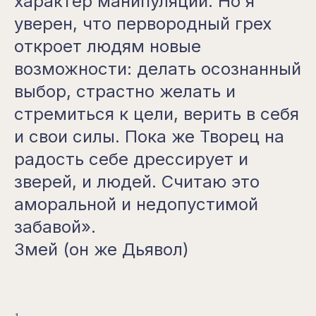
характер манипуляций. Но я
уверен, что первородный грех
откроет людям новые
возможности: делать осознанный
выбор, страстно желать и
стремиться к цели, верить в себя
и свои силы. Пока же Творец на
радость себе дрессирует и
зверей, и людей. Считаю это
аморальной и недопустимой
забавой».
Змей (он же Дьявол)