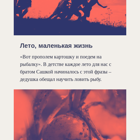
Лето, маленькая жизнь
«Вот прополем картошку и поедем на
рыбалку». В детстве каждое лето для нас с
братом Сашкой начиналось с этой фразы –
дедушка обещал научить ловить рыбу.