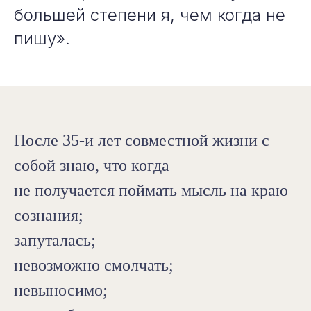
большей степени я, чем когда не
пишу».
После 35-и лет совместной жизни с
собой знаю, что когда
не получается поймать мысль на краю
сознания;
запуталась;
невозможно смолчать;
невыносимо;