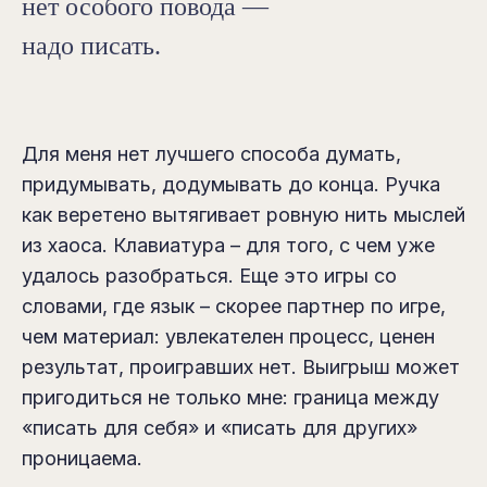
нет особого повода —
надо писать.
Для меня нет лучшего способа думать,
придумывать, додумывать до конца. Ручка
как веретено вытягивает ровную нить мыслей
из хаоса. Клавиатура – для того, с чем уже
удалось разобраться. Еще это игры со
словами, где язык – скорее партнер по игре,
чем материал: увлекателен процесс, ценен
результат, проигравших нет. Выигрыш может
пригодиться не только мне: граница между
«писать для себя» и «писать для других»
проницаема.