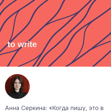
to write
Анна Серкина: «Когда пишу, это в