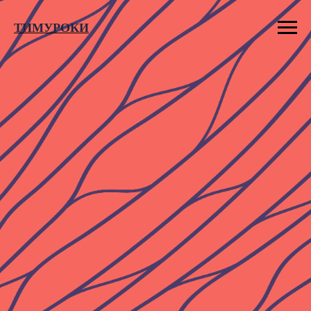
ТИМУРОКИ