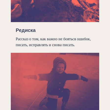
Редиска
Рассказ о том, как важно не бояться ошибок,
писать, исправлять и снова писать.