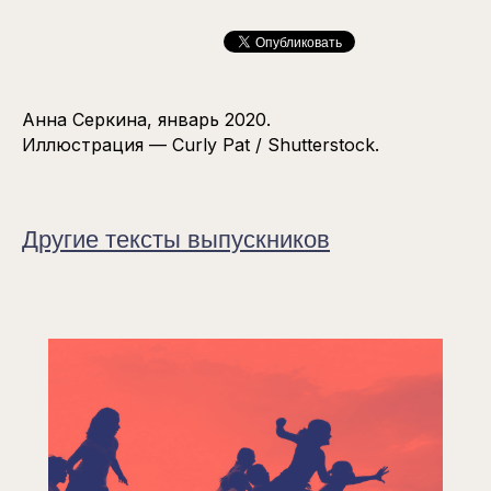
Анна Серкина, январь 2020.
Иллюстрация — Curly Pat / Shutterstock.
Другие тексты выпускников