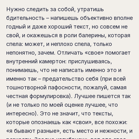
Нужно следить за собой, утратишь
бдительность – напишешь объективно вполне
годный и даже хороший текст, но совсем не
свой, и окажешься в роли балерины, которая
спела: может, и неплохо спела, только
непонятно, зачем. Отличать «свое» помогает
внутренний камертон: прислушиваясь,
понимаешь, что не написать именно это и
именно так – предательство себя (при всей
тошнотворной пафосности, пожалуй, самая
честная формулировка). Лучшее пишется так
(и не только по моей оценке лучшее, что
интересно). Это не значит, что тексты,
которые опознаешь как «свои», все похожи:
«я бывают разные», есть место и нежности, и