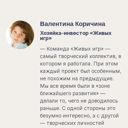
Валентина Коричина
Хозяйка-инвестор «Живых
игр»
— Команда «Живых игр» —
самый творческий коллектив, в
котором я работала. При этом
каждый проект был особенным,
не похожим на предыдущие.
Мы все время были в «зоне
ближайшего развития» —
делали то, чего не доводилось
раньше. С одной стороны это
безумно интересно, а с другой
— творческих личностей