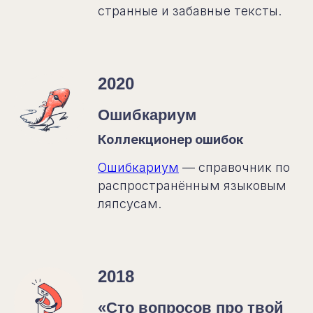
странные и забавные тексты.
2020
Ошибкариум
Коллекционер ошибок
Ошибкариум
— справочник по
распространённым языковым
ляпсусам.
2018
«Сто вопросов про твой