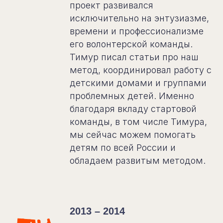
проект развивался
исключительно на энтузиазме,
времени и профессионализме
его волонтерской команды.
Тимур писал статьи про наш
метод, координировал работу с
детскими домами и группами
проблемных детей. Именно
благодаря вкладу стартовой
команды, в том числе Тимура,
мы сейчас можем помогать
детям по всей России и
обладаем развитым методом.
2013 – 2014