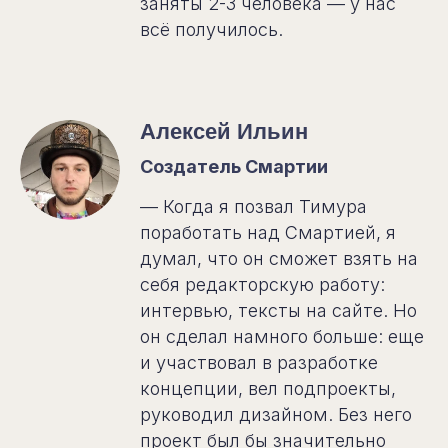
заняты 2-3 человека — у нас
всё получилось.
Алексей Ильин
Создатель Смартии
— Когда я позвал Тимура
поработать над Смартией, я
думал, что он сможет взять на
себя редакторскую работу:
интервью, тексты на сайте. Но
он сделал намного больше: еще
и участвовал в разработке
концепции, вел подпроекты,
руководил дизайном. Без него
проект был бы значительно