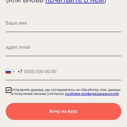
+7
Отправляя данные, вы соглашаетесь на обработку этих данных
и получение письма (согласно
политике конфиденциальности
).
Хочу на курс