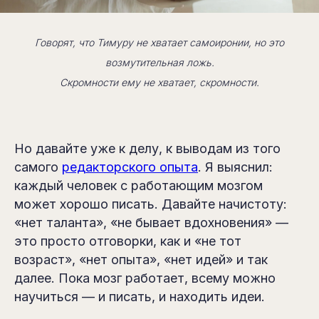
Говорят, что Тимуру не хватает самоиронии, но это
возмутительная ложь.
Скромности ему не хватает, скромности.
Но давайте уже к делу, к выводам из того
самого
редакторского опыта
. Я выяснил:
каждый человек с работающим мозгом
может хорошо писать. Давайте начистоту:
«нет таланта», «не бывает вдохновения» —
это просто отговорки, как и «не тот
возраст», «нет опыта», «нет идей» и так
далее. Пока мозг работает, всему можно
научиться — и писать, и находить идеи.