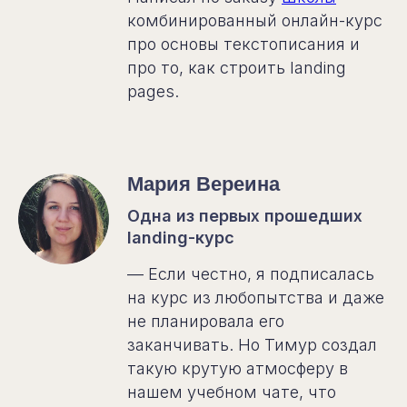
комбинированный онлайн-курс
про основы текстописания и
про то, как строить landing
pages.
Мария Вереина
Одна из первых прошедших
landing-курс
— Если честно, я подписалась
на курс из любопытства и даже
не планировала его
заканчивать. Но Тимур создал
такую крутую атмосферу в
нашем учебном чате, что