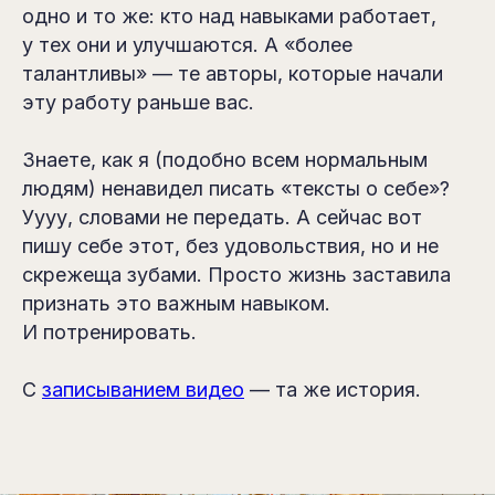
одно и то же: кто над навыками работает,
у тех они и улучшаются. А «более
талантливы» — те авторы, которые начали
эту работу раньше вас.
Знаете, как я (подобно всем нормальным
людям) ненавидел писать «тексты о себе»?
Уууу, словами не передать. А сейчас вот
пишу себе этот, без удовольствия, но и не
скрежеща зубами. Просто жизнь заставила
признать это важным навыком.
И потренировать.
С
записыванием видео
— та же история.