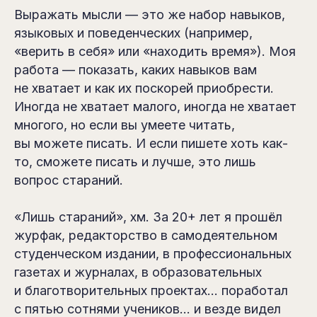
Выражать мысли — это же набор навыков,
языковых и поведенческих (например,
«верить в себя» или «находить время»). Моя
работа — показать, каких навыков вам
не хватает и как их поскорей приобрести.
Иногда не хватает малого, иногда не хватает
многого, но если вы умеете читать,
вы можете писать. И если пишете хоть как-
то, сможете писать и лучше, это лишь
вопрос стараний.
«Лишь стараний», хм. За 20+ лет я прошёл
журфак, редакторство в самодеятельном
студенческом издании, в профессиональных
газетах и журналах, в образовательных
и благотворительных проектах… поработал
с пятью сотнями учеников… и везде видел