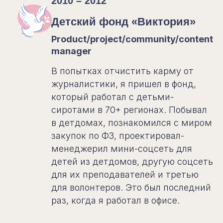
2010 – 2012
Детский фонд «Виктория»
Product/project/community/content
manager
В попытках отчистить карму от
журналистики, я пришел в фонд,
который работал с детьми-
сиротами в 70+ регионах. Побывал
в детдомах, познакомился с миром
закупок по ФЗ, проектировал-
менеджерил мини-соцсеть для
детей из детдомов, другую соцсеть
для их преподавателей и третью
для волонтеров. Это был последний
раз, когда я работал в офисе.