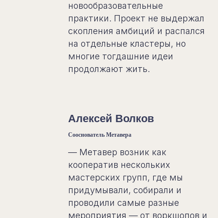
новообразовательные
практики. Проект не выдержал
скопления амбиций и распался
на отдельные кластеры, но
многие тогдашние идеи
продолжают жить.
Алексей Волков
Сооснователь Метавера
— Метавер возник как
кооператив нескольких
мастерских групп, где мы
придумывали, собирали и
проводили самые разные
мероприятия — от воркшопов и