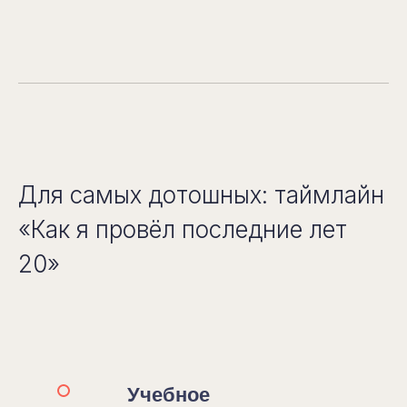
Для самых дотошных: таймлайн
«Как я провёл последние лет
20»
Учебное