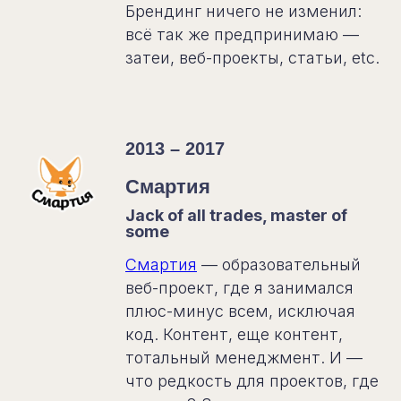
Брендинг ничего не изменил:
всё так же предпринимаю —
затеи, веб-проекты, статьи, etc.
2013 – 2017
Смартия
Jack of all trades, master of
some
Смартия
— образовательный
веб-проект, где я занимался
плюс-минус всем, исключая
код. Контент, еще контент,
тотальный менеджмент. И —
что редкость для проектов, где